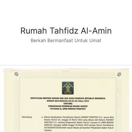
Rumah Tahfidz Al-Amin
Berkah Bermanfaat Untuk Umat