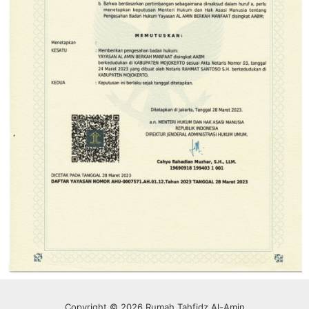
Copyright © 2026 Rumah Tahfidz Al-Amin